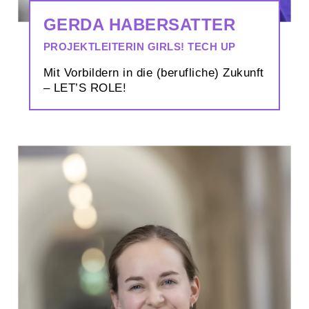
GERDA HABERSATTER
PROJEKTLEITERIN GIRLS! TECH UP
Mit Vorbildern in die (berufliche) Zukunft
– LET’S ROLE!