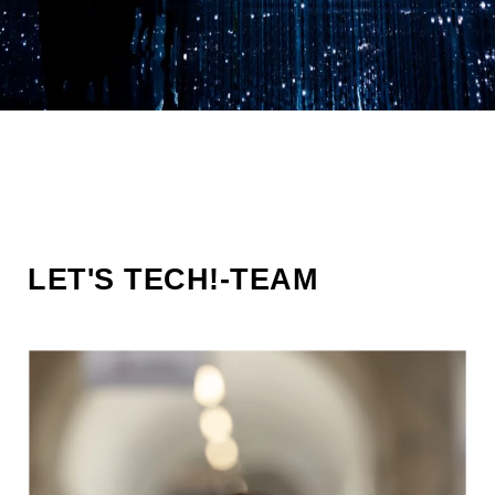
LET'S TECH!-TEAM