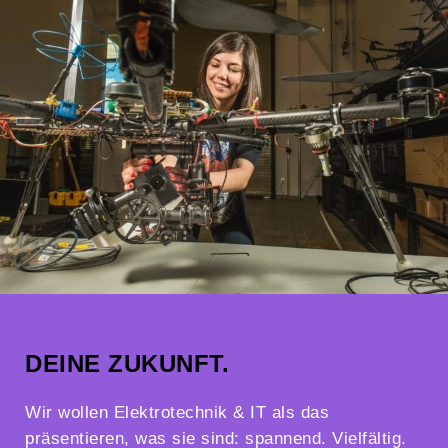
DEINE ZUKUNFT.
Wir wollen Elektrotechnik & IT als das
präsentieren, was sie sind: spannend. Vielfältig.