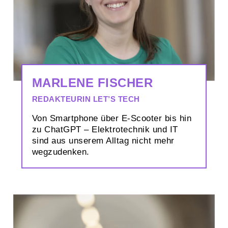
MARLENE FISCHER
REDAKTEURIN LET’S TECH
Von Smartphone über E-Scooter bis hin
zu ChatGPT – Elektrotechnik und IT
sind aus unserem Alltag nicht mehr
wegzudenken.