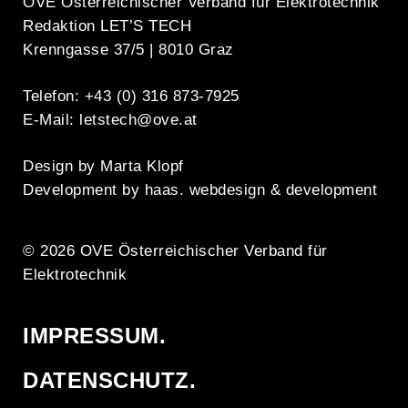
OVE Österreichischer Verband für Elektrotechnik
Redaktion LET’S TECH
Krenngasse 37/5 | 8010 Graz
Telefon:
+43 (0) 316 873-7925
E-Mail:
letstech@ove.at
Design by Marta Klopf
Development by haas. webdesign & development
© 2026 OVE Österreichischer Verband für
Elektrotechnik
IMPRESSUM.
DATENSCHUTZ.