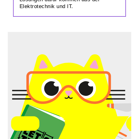
Elektrotechnik und IT.