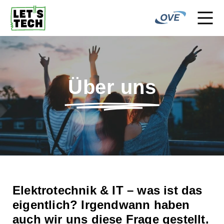
Über uns
Elektro­technik & IT – was ist das
eigentlich? Irgend­wann haben
auch wir uns diese Frage gestellt.