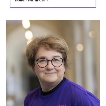
wollen wir ändern!