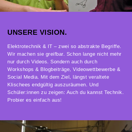
UNSERE VISION.
Elektrotechnik & IT – zwei so abstrakte Begriffe.
Wir machen sie greifbar. Schon lange nicht mehr
nur durch Videos. Sondern auch durch
Workshops & Blogbeiträge, Videowettbewerbe &
Social Media. Mit dem Ziel, längst veraltete
Klischees endgültig auszuräumen. Und
Schüler:innen zu zeigen: Auch du kannst Technik.
Probier es einfach aus!