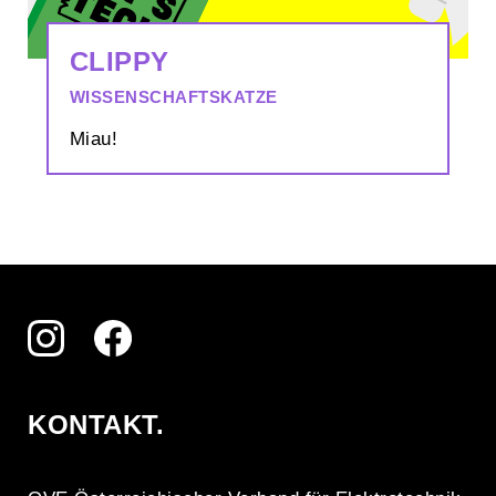
CLIPPY
WISSENSCHAFTSKATZE
Miau!
KONTAKT.