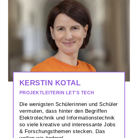
KERSTIN KOTAL
PROJEKTLEITERIN LET’S TECH
Die wenigsten Schülerinnen und Schüler
vermuten, dass hinter den Begriffen
Elektro­technik und Informations­technik
so viele kreative und interessante Jobs
& Forschungs­themen stecken. Das